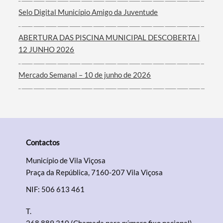
Selo Digital Município Amigo da Juventude
ABERTURA DAS PISCINA MUNICIPAL DESCOBERTA |
12 JUNHO 2026
Mercado Semanal – 10 de junho de 2026
Contactos
Município de Vila Viçosa
Praça da República, 7160-207 Vila Viçosa
NIF: 506 613 461
T.