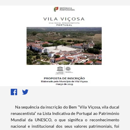
​ Na sequência da inscrição do Bem “Vila Viçosa, vila ducal
renascentista” na Lista Indicativa de Portugal ao Património
Mundial da UNESCO, o que significa o reconhecimento
nacional e institucional dos seus valores patrimoniais, foi