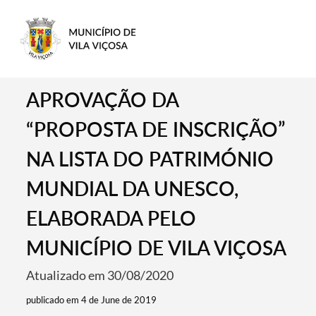
APROVAÇÃO DA
“PROPOSTA DE INSCRIÇÃO”
NA LISTA DO PATRIMÓNIO
MUNDIAL DA UNESCO,
ELABORADA PELO
MUNICÍPIO DE VILA VIÇOSA
Atualizado em 30/08/2020
publicado em 4 de June de 2019