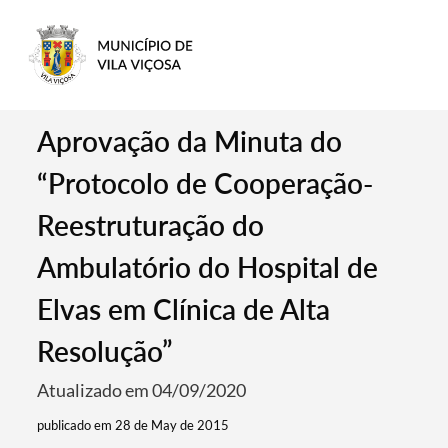
Aprovação da Minuta do
“Protocolo de Cooperação-
Reestruturação do
Ambulatório do Hospital de
Elvas em Clínica de Alta
Resolução”
Atualizado em 04/09/2020
publicado em 28 de May de 2015