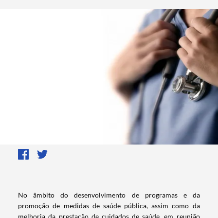
No
âmbito do desenvolvimento de programas e da
promoção de medidas de saúde pública, assim como da
melhoria da prestação de cuidados de saúde, em reunião