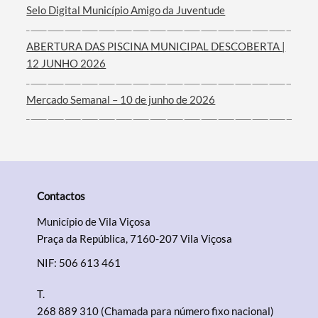
Selo Digital Município Amigo da Juventude
ABERTURA DAS PISCINA MUNICIPAL DESCOBERTA |
12 JUNHO 2026
Mercado Semanal – 10 de junho de 2026
Contactos
Município de Vila Viçosa
Praça da República, 7160-207 Vila Viçosa
NIF: 506 613 461
T.
268 889 310 (Chamada para número fixo nacional)