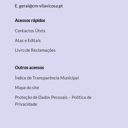
E.
geral@cm-vilavicosa.pt
Acessos rápidos
Contactos Úteis
Atas e Editais
Livro de Reclamações
Outros acessos
Índice de Transparência Municipal
Mapa do site
Proteção de Dados Pessoais – Política de
Privacidade