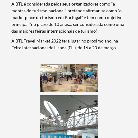
A BTL é considerada pelos seus organizadores como “a
montra do turismo nacional”, pretende afirmar-se como “o
marketplace do turismo em Portugal” e tem como objetivo
principal “no prazo de 10 anos… ser considerada como uma
das maiores feiras internacionais de turismo”.
A BTL Travel Market 2022 terá lugar no próximo ano, na
Feira Internacional de Lisboa (FIL), de 16 a 20 de março.
Termo de Pesquisa