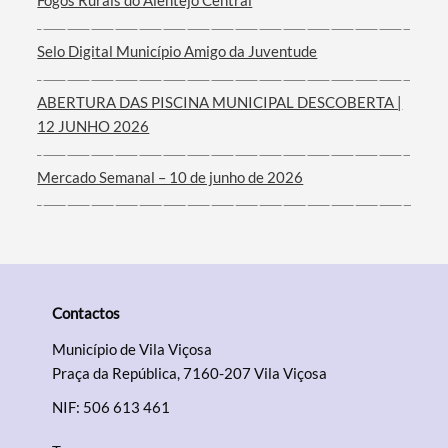
Selo Digital Município Amigo da Juventude
ABERTURA DAS PISCINA MUNICIPAL DESCOBERTA |
12 JUNHO 2026
Mercado Semanal – 10 de junho de 2026
Contactos
Município de Vila Viçosa
Praça da República, 7160-207 Vila Viçosa
NIF: 506 613 461