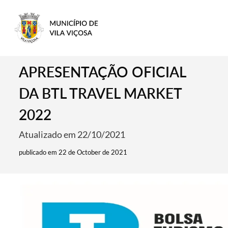
APRESENTAÇÃO OFICIAL
DA BTL TRAVEL MARKET
2022
Atualizado em 22/10/2021
publicado em 22 de October de 2021