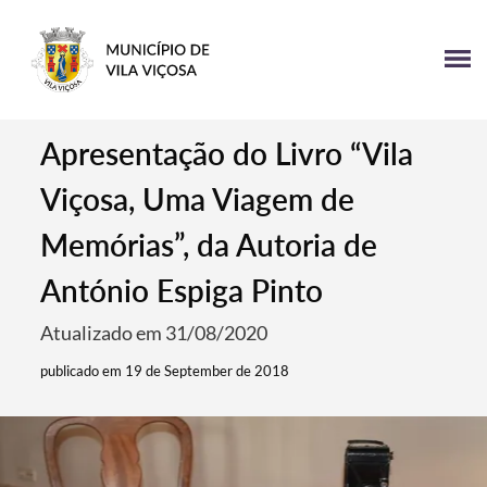
Apresentação do Livro “Vila
Viçosa, Uma Viagem de
Memórias”, da Autoria de
António Espiga Pinto
Atualizado em 31/08/2020
publicado em 19 de September de 2018