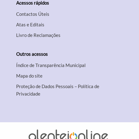
Acessos rápidos
Contactos Úteis
Atas e Editais
Livro de Reclamações
Outros acessos
Índice de Transparência Municipal
Mapa do site
Proteção de Dados Pessoais – Política de
Privacidade