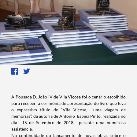
​​​​​​A Pousada D. João IV de Vila Viçosa foi o cenário escolhido
para receber a cerimónia de apresentação do livro que leva
o expressivo título de “Vila Viçosa, uma viagem de
memórias”, da autoria de António Espiga Pinto, realizada no
dia 15 de Setembro de 2018, perante uma numerosa
assistência.
Na continuidade do lançamento de novas obras sobre o