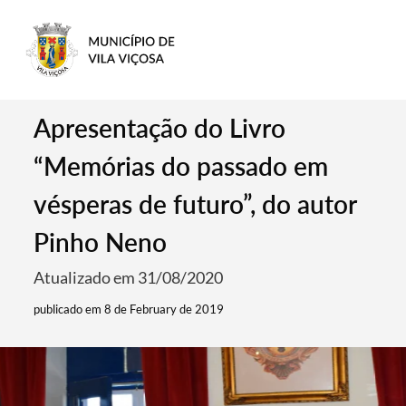
Apresentação do Livro
“Memórias do passado em
vésperas de futuro”, do autor
Pinho Neno
Atualizado em 31/08/2020
publicado em 8 de February de 2019