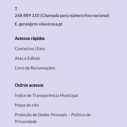
T.
268 889 310 (Chamada para número fixo nacional)
E.
geral@cm-vilavicosa.pt
Acessos rápidos
Contactos Úteis
Atas e Editais
Livro de Reclamações
Outros acessos
Índice de Transparência Municipal
Mapa do site
Proteção de Dados Pessoais – Política de
Privacidade