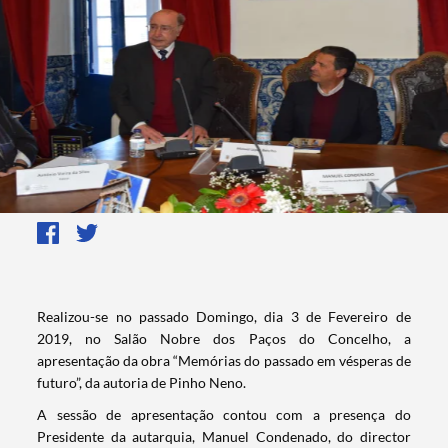
​Realizou-se no passado Domingo, dia 3 de Fevereiro de
2019, no Salão Nobre dos Paços do Concelho, a
apresentação da obra “Memórias do passado em vésperas de
futuro”, da autoria de Pinho Neno.
A sessão de apresentação contou com a presença do
Presidente da autarquia, Manuel Condenado, do director