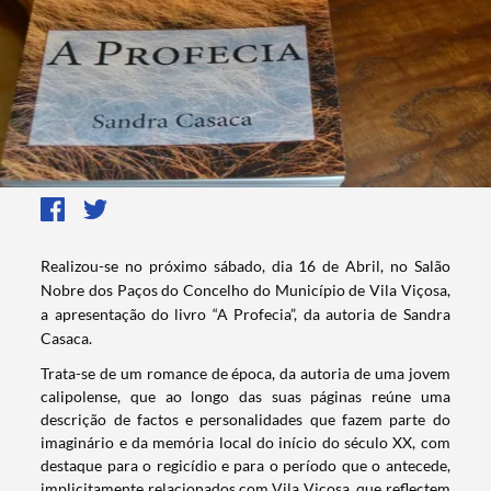
​​​​​​Realizou-se no próximo sábado, dia 16 de Abril, no Salão
Nobre dos Paços do Concelho do Município de Vila Viçosa,
a apresentação do livro “A Profecia”, da autoria de Sandra
Casaca.
Trata-se de um romance de época, da autoria de uma jovem
calipolense, que ao longo das suas páginas reúne uma
descrição de factos e personalidades que fazem parte do
imaginário e da memória local do início do século XX, com
destaque para o regicídio e para o período que o antecede,
implicitamente relacionados com Vila Viçosa, que reflectem