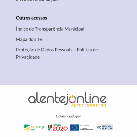
Outros acessos
Índice de Transparência Municipal
Mapa do site
Proteção de Dados Pessoais – Política de
Privacidade
Cofinanciado por