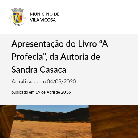
Apresentação do Livro “A
Profecia”, da Autoria de
Sandra Casaca
Atualizado em 04/09/2020
publicado em 19 de April de 2016