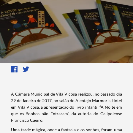
​​​​A Câmara Municipal de Vila Viçosa realizou, no passado dia
29 de Janeiro de 2017 ,no salão do Alentejo Marmoris Hotel
em Vila Viçosa, a apresentação do livro infantil “A Noite em
que os Sonhos não Entraram”, da autoria do Calipolense
Francisco Caeiro.
​​Uma tarde mágica, onde a fantasia e os sonhos, foram uma