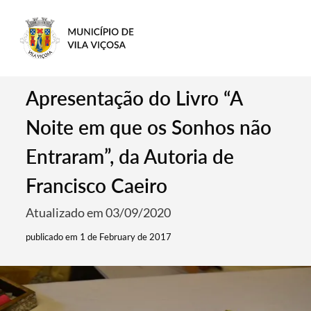
Apresentação do Livro “A
Noite em que os Sonhos não
Entraram”, da Autoria de
Francisco Caeiro
Atualizado em 03/09/2020
publicado em 1 de February de 2017