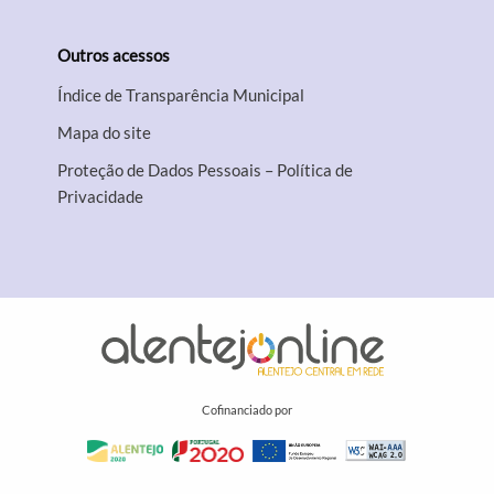
Outros acessos
Índice de Transparência Municipal
Mapa do site
Proteção de Dados Pessoais – Política de
Privacidade
Cofinanciado por