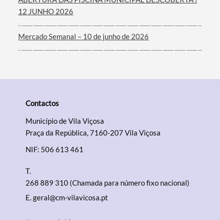
12 JUNHO 2026
Mercado Semanal – 10 de junho de 2026
Contactos
Município de Vila Viçosa
Praça da República, 7160-207 Vila Viçosa
NIF: 506 613 461
T.
268 889 310 (Chamada para número fixo nacional)
E.
geral@cm-vilavicosa.pt