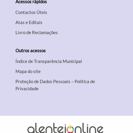
Acessos rápidos
Contactos Úteis
Atas e Editais
Livro de Reclamações
Outros acessos
Índice de Transparência Municipal
Mapa do site
Proteção de Dados Pessoais – Política de
Privacidade