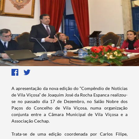
​​​​​​A apresentação da nova edição do “Compêndio de Notícias
de Vila Viçosa” de Joaquim José da Rocha Espanca realizou-
se no passado dia 17 de Dezembro, no Salão Nobre dos
Paços do Concelho de Vila Viçosa, numa organização
conjunta entre a Câmara Municipal de Vila Viçosa e a
Associação Cechap.
Trata-se de uma
edição coordenada por Carlos Filipe,