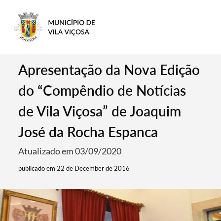
Apresentação da Nova Edição
do “Compêndio de Notícias
de Vila Viçosa” de Joaquim
José da Rocha Espanca
Atualizado em 03/09/2020
publicado em 22 de December de 2016