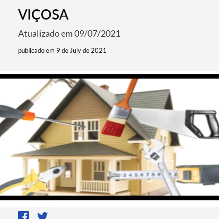
VIÇOSA
Atualizado em 09/07/2021
publicado em 9 de July de 2021