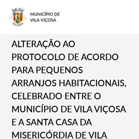
ALTERAÇÃO AO
PROTOCOLO DE ACORDO
PARA PEQUENOS
ARRANJOS HABITACIONAIS,
CELEBRADO ENTRE O
MUNICÍPIO DE VILA VIÇOSA
E A SANTA CASA DA
MISERICÓRDIA DE VILA