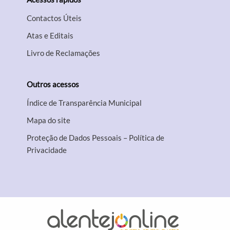
Contactos Úteis
Atas e Editais
Livro de Reclamações
Outros acessos
Índice de Transparência Municipal
Mapa do site
Proteção de Dados Pessoais – Política de
Privacidade