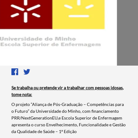
Se trabalha ou pretende vir a trabalhar com pessoas idosas,
tome nota:
O projeto “Aliança de Pós-Graduação – Competências para
o Futuro” da Universidade do Minho, com financiamento
PRR/NextGenerationEU,e Escola Superior de Enfermagem
apresenta o curso Envelhecimento, Funcionalidade e Gestão
da Qualidade de Saúde – 1ª Edição