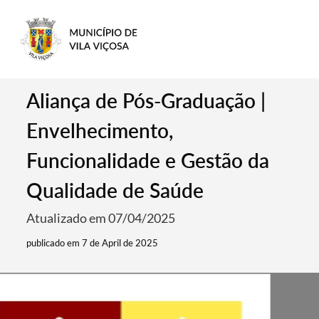
Aliança de Pós-Graduação |
Envelhecimento,
Funcionalidade e Gestão da
Qualidade de Saúde
Atualizado em 07/04/2025
publicado em 7 de April de 2025