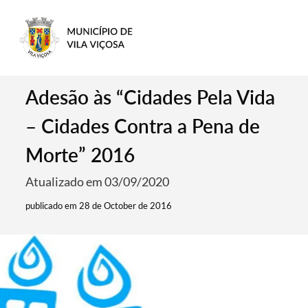
Adesão às “Cidades Pela Vida
– Cidades Contra a Pena de
Morte” 2016
Atualizado em 03/09/2020
publicado em 28 de October de 2016