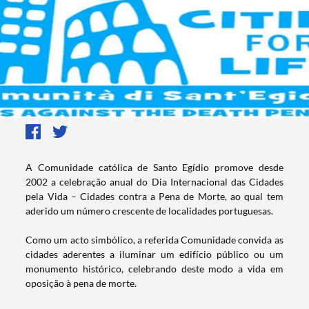
​A Comunidade católica de Santo Egídio promove desde
2002 a celebração anual do Dia Internacional das Cidades
pela Vida – Cidades contra a Pena de Morte, ao qual tem
aderido um número crescente de localidades portuguesas.
Como um acto simbólico, a referida Comunidade convida as
cidades aderentes a iluminar um edifício público ou um
monumento histórico, celebrando deste modo a vida em
oposição à pena de morte.