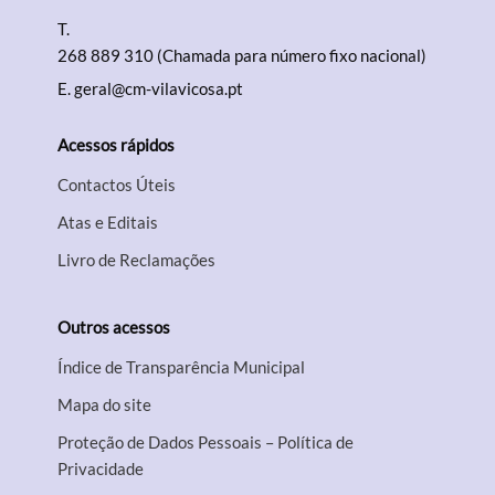
T.
268 889 310 (Chamada para número fixo nacional)
E.
geral@cm-vilavicosa.pt
Acessos rápidos
Contactos Úteis
Atas e Editais
Livro de Reclamações
Outros acessos
Índice de Transparência Municipal
Mapa do site
Proteção de Dados Pessoais – Política de
Privacidade