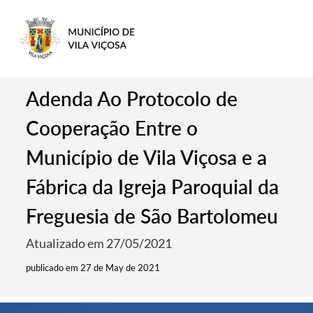
Adenda Ao Protocolo de
Cooperação Entre o
Município de Vila Viçosa e a
Fábrica da Igreja Paroquial da
Freguesia de São Bartolomeu
Atualizado em 27/05/2021
publicado em 27 de May de 2021