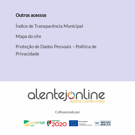
Outros acessos
Índice de Transparência Municipal
Mapa do site
Proteção de Dados Pessoais – Política de
Privacidade
Cofinanciado por