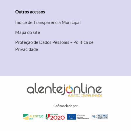
Outros acessos
Índice de Transparência Municipal
Mapa do site
Proteção de Dados Pessoais – Política de
Privacidade
Cofinanciado por