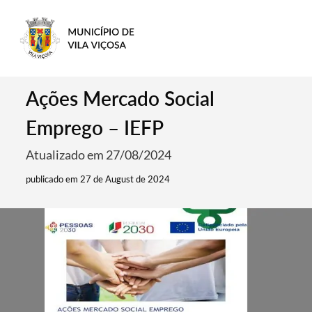
Ações Mercado Social
Emprego – IEFP
Atualizado em 27/08/2024
publicado em 27 de August de 2024