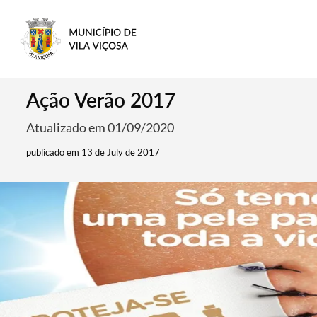
Ação Verão 2017
Atualizado em 01/09/2020
publicado em 13 de July de 2017