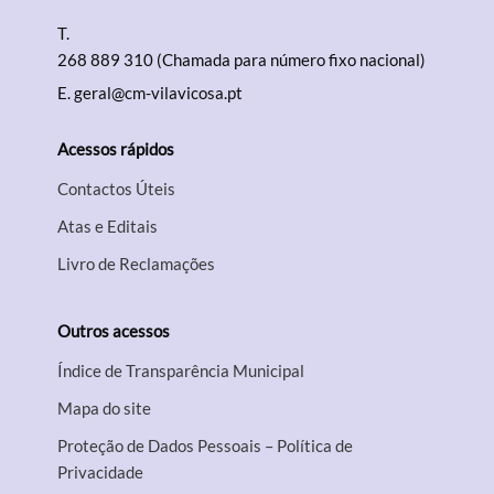
T.
268 889 310 (Chamada para número fixo nacional)
E.
geral@cm-vilavicosa.pt
Acessos rápidos
Contactos Úteis
Atas e Editais
Livro de Reclamações
Outros acessos
Índice de Transparência Municipal
Mapa do site
Proteção de Dados Pessoais – Política de
Privacidade