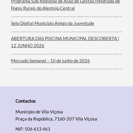
Programa Sub-Regional de Ação de Gestão Integrada de
Fogos Rurais do Alentejo Central
Selo Digital Município Amigo da Juventude
ABERTURA DAS PISCINA MUNICIPAL DESCOBERTA |
12 JUNHO 2026
Mercado Semanal – 10 de junho de 2026
Contactos
Município de Vila Viçosa
Praça da República, 7160-207 Vila Viçosa
NIF: 506 613 461