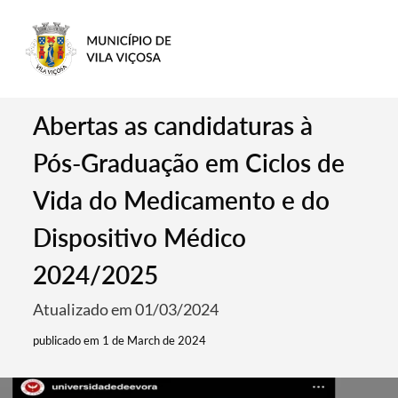
Abertas as candidaturas à
Pós-Graduação em Ciclos de
Vida do Medicamento e do
Dispositivo Médico
2024/2025
Atualizado em 01/03/2024
publicado em 1 de March de 2024