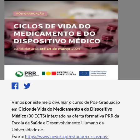
Vimos por este meio divulgar o curso de Pós-Graduação
em
Ciclos de Vida do Medicamento e do Dispositivo
Médico
(30 ECTS) integrado na oferta formativa PRR da
Escola de Saúde e Desenvolvimento Humano da
Universidade de
Évora:
https://www.uevora.pt/estudar/cursos/pos-