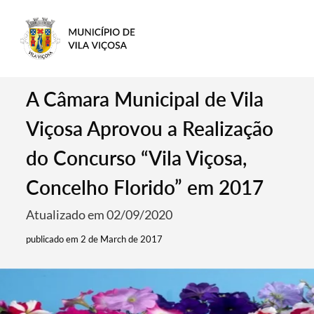
A Câmara Municipal de Vila
Viçosa Aprovou a Realização
do Concurso “Vila Viçosa,
Concelho Florido” em 2017
Atualizado em 02/09/2020
publicado em 2 de March de 2017