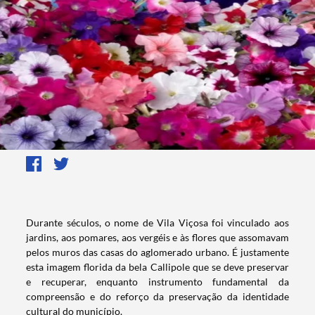
​Durante séculos, o nome de Vila Viçosa foi vinculado aos
jardins, aos pomares, aos vergéis e às flores que assomavam
pelos muros das casas do aglomerado urbano. É justamente
esta imagem florida da bela Callipole que se deve preservar
e recuperar, enquanto instrumento fundamental da
compreensão e do reforço da preservação da identidade
cultural do município.