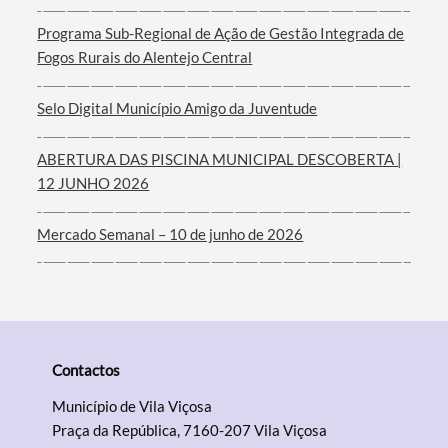
Programa Sub-Regional de Ação de Gestão Integrada de
Fogos Rurais do Alentejo Central
Selo Digital Município Amigo da Juventude
ABERTURA DAS PISCINA MUNICIPAL DESCOBERTA |
12 JUNHO 2026
Mercado Semanal – 10 de junho de 2026
Contactos
Município de Vila Viçosa
Praça da República, 7160-207 Vila Viçosa